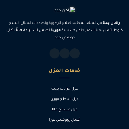
راكان جدة
هي المنقذ المعتمد لعلاج الرطوبة وتصدعات المباني. ننسج
خيوط الأمان لمبناك عبر حلول هندسية
فورية
تضمن لك الراحة
حالاً
بأعلى
جودة في جدة.
خدمات العزل
عزل خزانات بجدة
عزل أسطح فوري
عزل مسابح حالا
أعمال إيبوكسي فورا