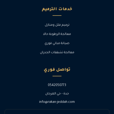
خدمات الترميم
ترميم فلل ومنازل
معالجة الرطوبة حالا
صيانة مباني فوري
معالجة تشققات الجدران
تواصل فوري
0542050773
جدة - حي المرجان
info@rakan-jeddah.com