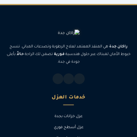
راكان جدة
هي المنقذ المعتمد لعلاج الرطوبة وتصدعات المباني. ننسج
خيوط الأمان لمبناك عبر حلول هندسية
فورية
تضمن لك الراحة
حالاً
بأعلى
جودة في جدة.
خدمات العزل
عزل خزانات بجدة
عزل أسطح فوري