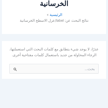
الخرسانية
الرئيسية
نتائج البحث عن: label/عزل الاسطح الخرسانية
عذرًا، لا يوجد شيء يتطابق مع كلمات البحث التي استعملتها،
الرجاء المحاولة من جديد باستعمال كلمات مفتاحية أخرى.
البحث
عن: